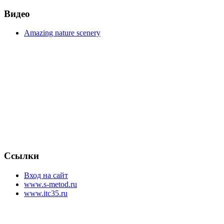
Видео
Amazing nature scenery
Ссылки
Вход на сайт
www.s-metod.ru
www.itc35.ru