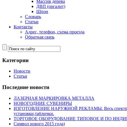
Массив дерева
ДВП (оргалит)
Шпон
Словарь
Статьи
Контакты
Адрес, телефон, схема проезда
Обратная связь
Категории
Новости
Статьи
Последние новости
ЛАЗЕРНАЯ МАРКИРОВКА МЕТАЛЛА
НОВОГОДНИЕ СУВЕНИРЫ
ИЗГОТОВЛЕНИЕ НАРУЖНОЙ РЕКЛАМЫ. Весь спектр нару
установки,таблички.
ТОРГОВОЕ ОБОРУДОВАНИЕ ТИПОВОЕ И ПО ИНД
Символ нового 2015 года)