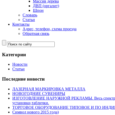
Массив дерева
ДВП (оргалит)
Шпон
Словарь
Статьи
Контакты
Адрес, телефон, схема проезда
Обратная связь
Категории
Новости
Статьи
Последние новости
ЛАЗЕРНАЯ МАРКИРОВКА МЕТАЛЛА
НОВОГОДНИЕ СУВЕНИРЫ
ИЗГОТОВЛЕНИЕ НАРУЖНОЙ РЕКЛАМЫ. Весь спектр нару
установки,таблички.
ТОРГОВОЕ ОБОРУДОВАНИЕ ТИПОВОЕ И ПО ИНД
Символ нового 2015 года)