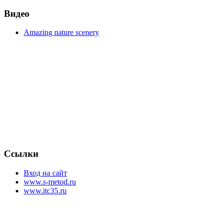
Видео
Amazing nature scenery
Ссылки
Вход на сайт
www.s-metod.ru
www.itc35.ru