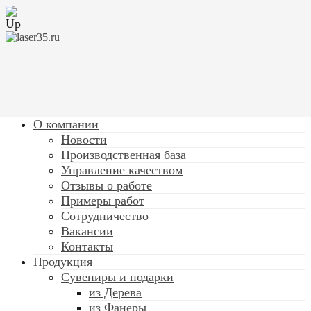
О компании
Новости
Производственная база
Управление качеством
Отзывы о работе
Примеры работ
Сотрудничество
Вакансии
Контакты
Продукция
Сувениры и подарки
из Дерева
из Фанеры