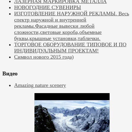
ЛАЗЕРНАЯ МАРКИРОВКА МЕТАЛЛА
НОВОГОДНИЕ СУВЕНИРЫ
ИЗГОТОВЛЕНИЕ НАРУЖНОЙ РЕКЛАМЫ. Весь
спектр наружной и внутренней
рекламы.Фасадные вывески любой
сложности,световые короба,объемные
буквы,крышные установки,таблички.
ТОРГОВОЕ ОБОРУДОВАНИЕ ТИПОВОЕ И ПО
ИНДИВИДУАЛЬНЫМ ПРОЕКТАМ!
Символ нового 2015 года)
Видео
Amazing nature scenery