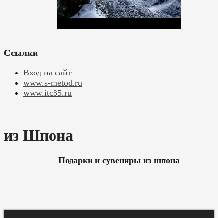
Ссылки
Вход на сайт
www.s-metod.ru
www.itc35.ru
из Шпона
Подарки и сувениры из шпона