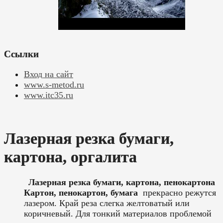
Ссылки
Вход на сайт
www.s-metod.ru
www.itc35.ru
Лазерная резка бумаги,
картона, оргалита
Лазерная резка бумаги, картона, пенокартона
Картон, пенокартон, бумага
прекрасно режутся
лазером. Край реза слегка желтоватый или
коричневый. Для тонкий материалов проблемой