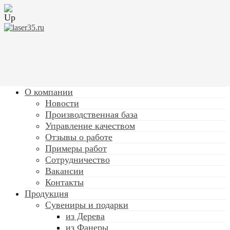
О компании
Новости
Производственная база
Управление качеством
Отзывы о работе
Примеры работ
Сотрудничество
Вакансии
Контакты
Продукция
Сувениры и подарки
из Дерева
из Фанеры