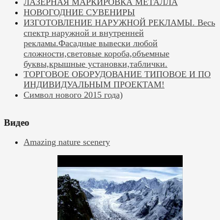
ЛАЗЕРНАЯ МАРКИРОВКА МЕТАЛЛА
НОВОГОДНИЕ СУВЕНИРЫ
ИЗГОТОВЛЕНИЕ НАРУЖНОЙ РЕКЛАМЫ. Весь
спектр наружной и внутренней
рекламы.Фасадные вывески любой
сложности,световые короба,объемные
буквы,крышные установки,таблички.
ТОРГОВОЕ ОБОРУДОВАНИЕ ТИПОВОЕ И ПО
ИНДИВИДУАЛЬНЫМ ПРОЕКТАМ!
Символ нового 2015 года)
Видео
Amazing nature scenery