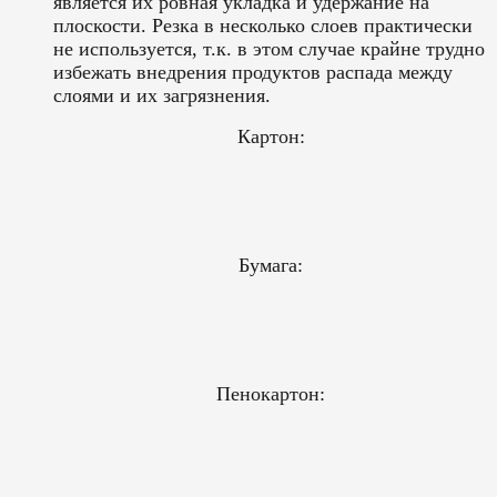
является их ровная укладка и удержание на
плоскости. Резка в несколько слоев практически
не используется, т.к. в этом случае крайне трудно
избежать внедрения продуктов распада между
слоями и их загрязнения.
Картон:
Бумага:
Пенокартон: