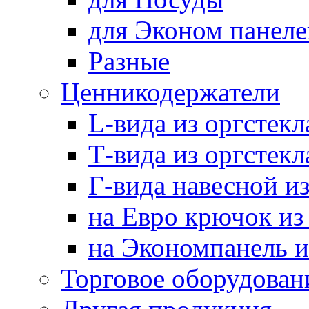
для Эконом панеле
Разные
Ценникодержатели
L-вида из оргстекл
Т-вида из оргстекл
Г-вида навесной из
на Евро крючок из
на Экономпанель и
Торговое оборудован