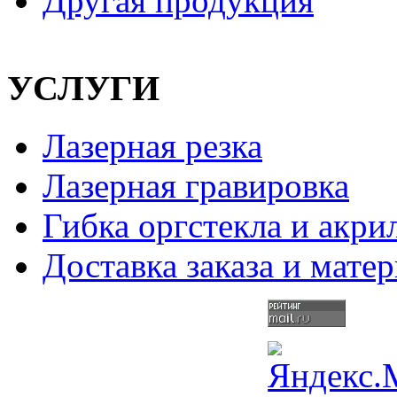
Другая продукция
УСЛУГИ
Лазерная резка
Лазерная гравировка
Гибка оргстекла и акри
Доставка заказа и мате