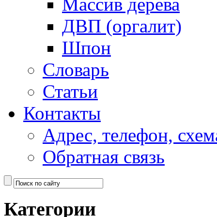
Массив дерева
ДВП (оргалит)
Шпон
Словарь
Статьи
Контакты
Адрес, телефон, схем
Обратная связь
Категории