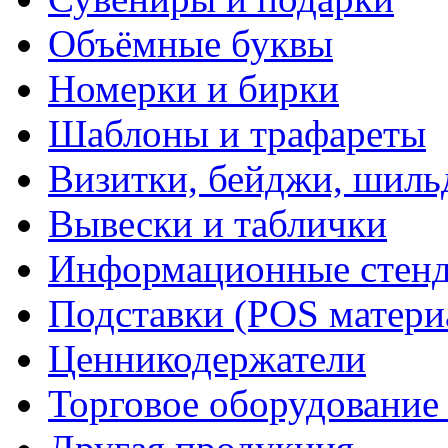
Объёмные буквы
Номерки и бирки
Шаблоны и трафареты
Визитки, бейджи, шил
Вывески и таблички
Информационные стен
Подставки (POS матери
Ценникодержатели
Торговое оборудование