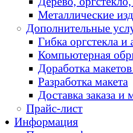
Дерево, оргстекло,
Металлические из
Дополнительные усл
Гибка оргстекла и 
Компьютерная обр
Доработка макетов
Разработка макета
Доставка заказа и 
Прайс-лист
Информация