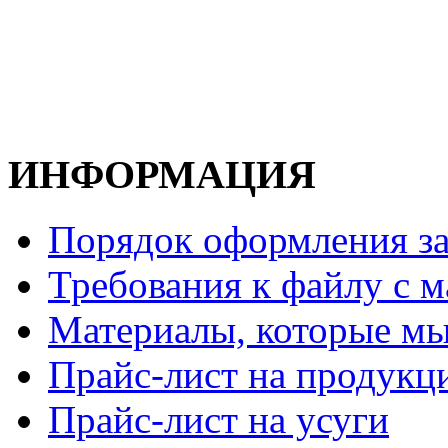
ИНФОРМАЦИЯ
Порядок оформления за
Требования к файлу с м
Материалы, которые мы
Прайс-лист на продукц
Прайс-лист на усуги