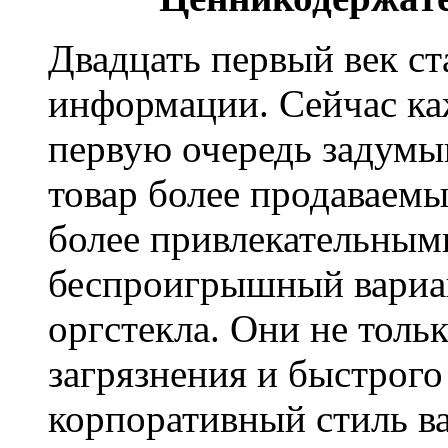
Двадцать первый век ст
информации. Сейчас ка
первую очередь задумыв
товар более продаваем
более привлекательным
беспроигрышный вариа
оргстекла. Они не толь
загрязнения и быстрого
корпоративный стиль в