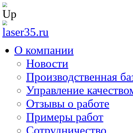
О компании
Новости
Производственная ба
Управление качество
Отзывы о работе
Примеры работ
Сотрудничество