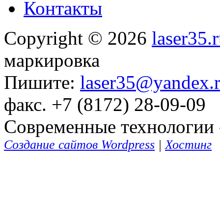
Контакты
Copyright © 2026
laser35.
маркировка
Пишите:
laser35@yandex.
факс. +7 (8172) 28-09-09
Современные технологии -
Создание сайтов Wordpress
|
Хостинг