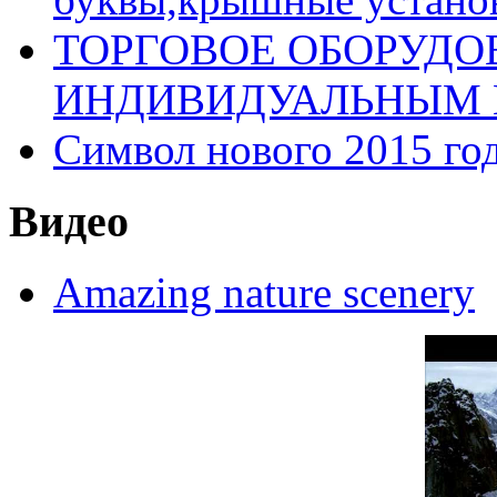
ТОРГОВОЕ ОБОРУДО
ИНДИВИДУАЛЬНЫМ 
Символ нового 2015 год
Видео
Amazing nature scenery