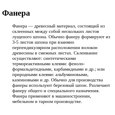
Фанера
Фанера — древесный материал, состоящий из
склеенных между собой нескольких листов
лущеного шпона. Обычно фанеру формируют из
3-5 листов шпона при взаимно
перпендикулярном расположении волокон
древесины в смежных листах. Склеивание
осуществляют: синтетическими
термореактивными клеями: феноло-
формальдегидными, карбамидными и др.; или
природными клеями: альбуминовыми,
казеиновыми и др. Обычно для производства
фанеры используют березовый шпон. Различают
фанеру общего и специального назначения.
Фанера применяют в машиностроении,
мебельном и тарном производстве.