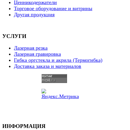
Ценникодержатели
Торговое оборудование и витрины
Другая продукция
УСЛУГИ
Лазерная резка
Лазерная гравировка
Гибка оргстекла и акрила (Термогибка)
Доставка заказа и материалов
ИНФОРМАЦИЯ