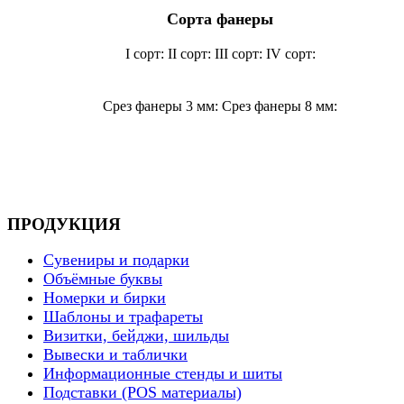
Сорта фанеры
I сорт:
II сорт:
III сорт:
IV сорт:
Срез фанеры 3 мм:
Срез фанеры 8 мм:
ПРОДУКЦИЯ
Сувениры и подарки
Объёмные буквы
Номерки и бирки
Шаблоны и трафареты
Визитки, бейджи, шильды
Вывески и таблички
Информационные стенды и шиты
Подставки (POS материалы)