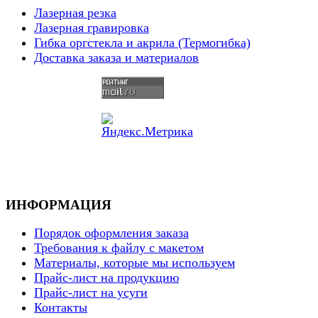
Лазерная резка
Лазерная гравировка
Гибка оргстекла и акрила (Термогибка)
Доставка заказа и материалов
ИНФОРМАЦИЯ
Порядок оформления заказа
Требования к файлу с макетом
Материалы, которые мы используем
Прайс-лист на продукцию
Прайс-лист на усуги
Контакты