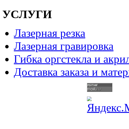
УСЛУГИ
Лазерная резка
Лазерная гравировка
Гибка оргстекла и акри
Доставка заказа и мате