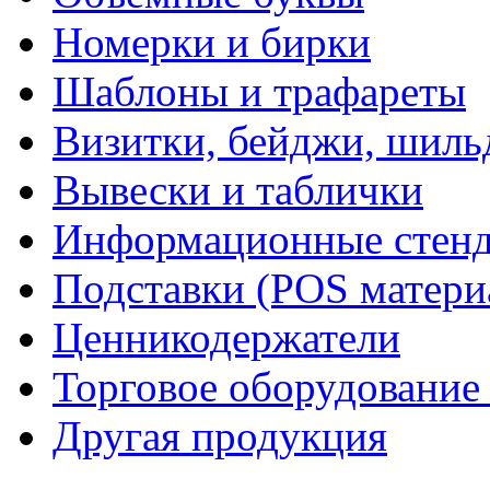
Номерки и бирки
Шаблоны и трафареты
Визитки, бейджи, шил
Вывески и таблички
Информационные стен
Подставки (POS матери
Ценникодержатели
Торговое оборудование
Другая продукция