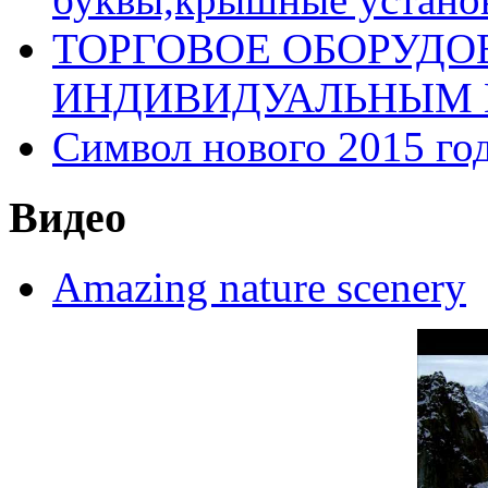
ТОРГОВОЕ ОБОРУДО
ИНДИВИДУАЛЬНЫМ 
Символ нового 2015 год
Видео
Amazing nature scenery