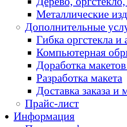
Дерево, оргстекло,
Металлические из
Дополнительные усл
Гибка оргстекла и 
Компьютерная обр
Доработка макетов
Разработка макета
Доставка заказа и 
Прайс-лист
Информация