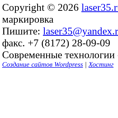
Copyright © 2026
laser35.
маркировка
Пишите:
laser35@yandex.
факс. +7 (8172) 28-09-09
Современные технологии -
Создание сайтов Wordpress
|
Хостинг