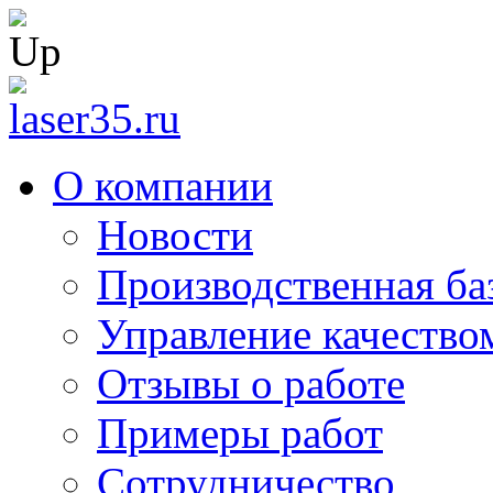
О компании
Новости
Производственная ба
Управление качество
Отзывы о работе
Примеры работ
Сотрудничество