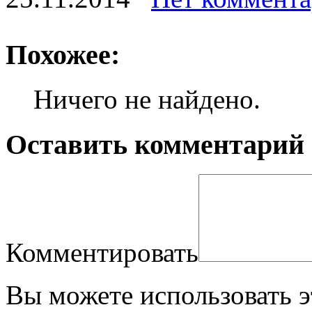
Похожее:
Ничего не найдено.
Оставить комментарий
Комментировать
Вы можете использовать 