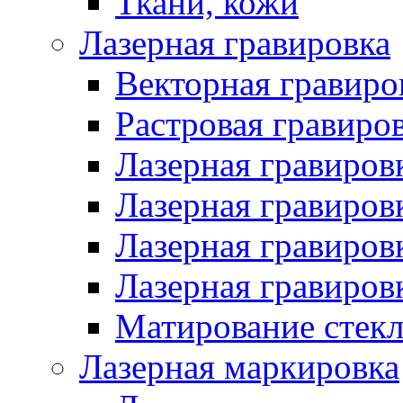
Ткани, кожи
Лазерная гравировка
Векторная гравиро
Растровая гравиро
Лазерная гравировк
Лазерная гравировк
Лазерная гравировк
Лазерная гравиров
Матирование стекл
Лазерная маркировка