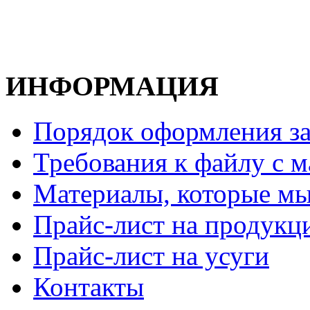
ИНФОРМАЦИЯ
Порядок оформления за
Требования к файлу с м
Материалы, которые мы
Прайс-лист на продукц
Прайс-лист на усуги
Контакты