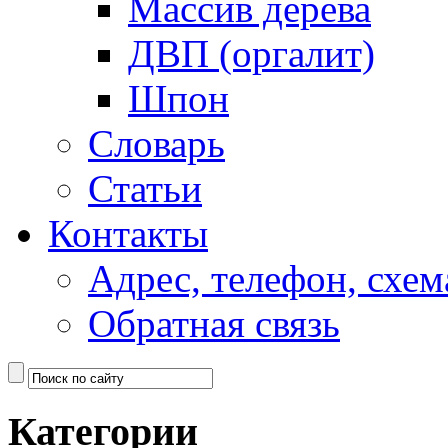
Массив дерева
ДВП (оргалит)
Шпон
Словарь
Статьи
Контакты
Адрес, телефон, схем
Обратная связь
Категории