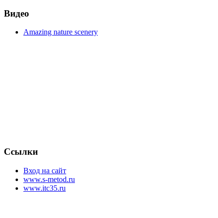
Видео
Amazing nature scenery
Ссылки
Вход на сайт
www.s-metod.ru
www.itc35.ru