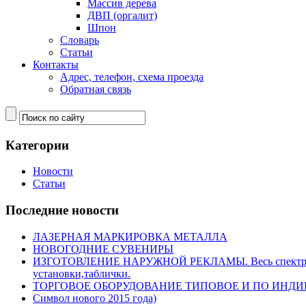
Массив дерева
ДВП (оргалит)
Шпон
Словарь
Статьи
Контакты
Адрес, телефон, схема проезда
Обратная связь
Категории
Новости
Статьи
Последние новости
ЛАЗЕРНАЯ МАРКИРОВКА МЕТАЛЛА
НОВОГОДНИЕ СУВЕНИРЫ
ИЗГОТОВЛЕНИЕ НАРУЖНОЙ РЕКЛАМЫ. Весь спектр нару
установки,таблички.
ТОРГОВОЕ ОБОРУДОВАНИЕ ТИПОВОЕ И ПО ИНД
Символ нового 2015 года)