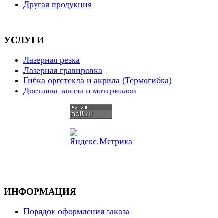
Другая продукция
УСЛУГИ
Лазерная резка
Лазерная гравировка
Гибка оргстекла и акрила (Термогибка)
Доставка заказа и материалов
ИНФОРМАЦИЯ
Порядок оформления заказа