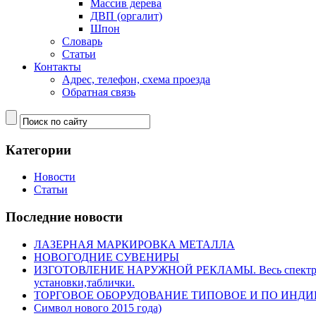
Массив дерева
ДВП (оргалит)
Шпон
Словарь
Статьи
Контакты
Адрес, телефон, схема проезда
Обратная связь
Категории
Новости
Статьи
Последние новости
ЛАЗЕРНАЯ МАРКИРОВКА МЕТАЛЛА
НОВОГОДНИЕ СУВЕНИРЫ
ИЗГОТОВЛЕНИЕ НАРУЖНОЙ РЕКЛАМЫ. Весь спектр нару
установки,таблички.
ТОРГОВОЕ ОБОРУДОВАНИЕ ТИПОВОЕ И ПО ИНД
Символ нового 2015 года)