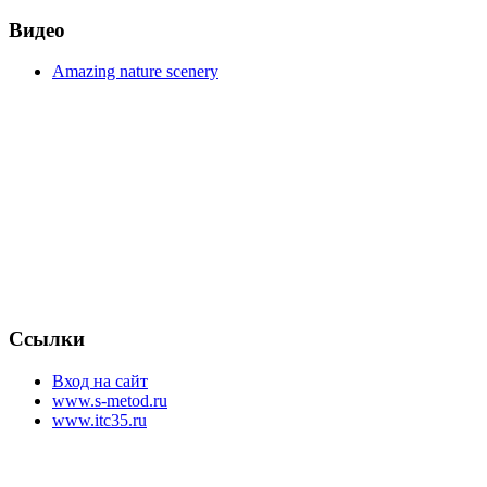
Видео
Amazing nature scenery
Ссылки
Вход на сайт
www.s-metod.ru
www.itc35.ru