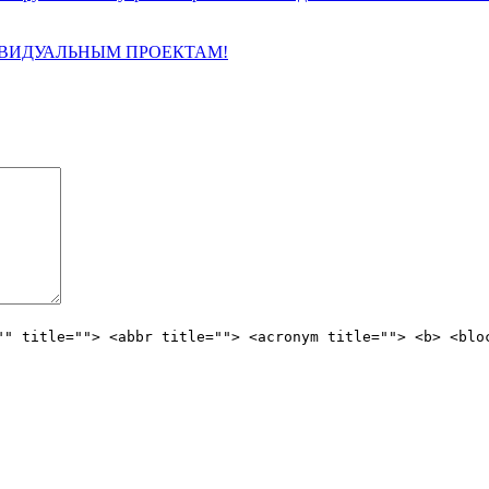
ИВИДУАЛЬНЫМ ПРОЕКТАМ!
"" title=""> <abbr title=""> <acronym title=""> <b> <blo