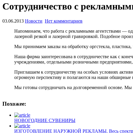
Сотрудничество с рекламным
03.06.2013
Новости
Нет комментариев
Напоминаем, что работа с рекламными агентствами — одн
лазерной резкой и лазерной гравировкой. Подобное прои
Мы принимаем заказы на обработку оргстекла, пластика,
Наша фирма заинтересована в сотрудничестве как с кон
учреждениями, отдельными розничными предприятиями, 
Приглашаем к сотрудничеству на особых условиях активн
огромную перспективу и полагаются на наши обширные
Мы готовы сотрудничать на долговременной основе. Мы 
Похожее:
НОВОГОДНИЕ СУВЕНИРЫ
ИЗГОТОВЛЕНИЕ НАРУЖНОЙ РЕКЛАМЫ. Весь спектр нару