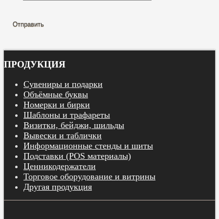
ПРОДУКЦИЯ
Сувениры и подарки
Объёмные буквы
Номерки и бирки
Шаблоны и трафареты
Визитки, бейджи, шильды
Вывески и таблички
Информационные стенды и шиты
Подставки (POS материалы)
Ценникодержатели
Торговое оборудование и витрины
Другая продукция