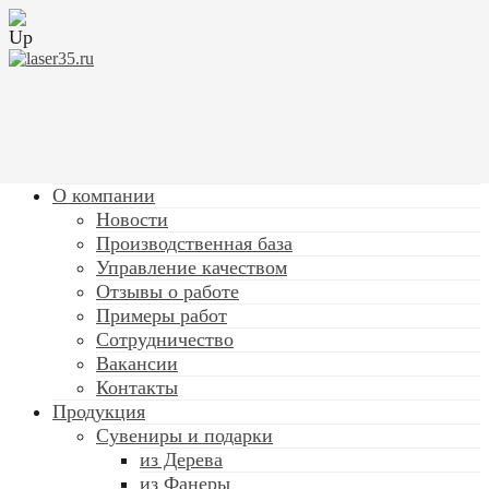
О компании
Новости
Производственная база
Управление качеством
Отзывы о работе
Примеры работ
Сотрудничество
Вакансии
Контакты
Продукция
Сувениры и подарки
из Дерева
из Фанеры