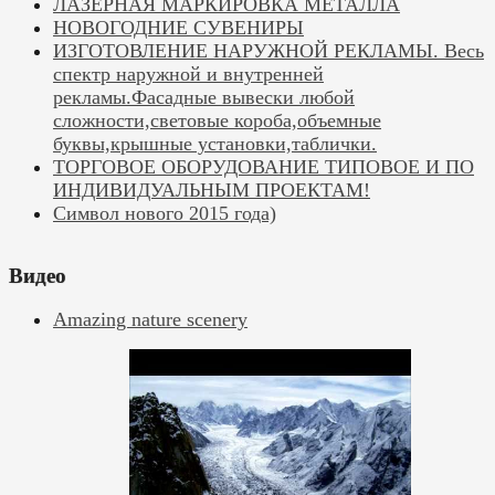
ЛАЗЕРНАЯ МАРКИРОВКА МЕТАЛЛА
НОВОГОДНИЕ СУВЕНИРЫ
ИЗГОТОВЛЕНИЕ НАРУЖНОЙ РЕКЛАМЫ. Весь
спектр наружной и внутренней
рекламы.Фасадные вывески любой
сложности,световые короба,объемные
буквы,крышные установки,таблички.
ТОРГОВОЕ ОБОРУДОВАНИЕ ТИПОВОЕ И ПО
ИНДИВИДУАЛЬНЫМ ПРОЕКТАМ!
Символ нового 2015 года)
Видео
Amazing nature scenery