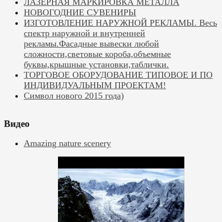
ЛАЗЕРНАЯ МАРКИРОВКА МЕТАЛЛА
НОВОГОДНИЕ СУВЕНИРЫ
ИЗГОТОВЛЕНИЕ НАРУЖНОЙ РЕКЛАМЫ. Весь
спектр наружной и внутренней
рекламы.Фасадные вывески любой
сложности,световые короба,объемные
буквы,крышные установки,таблички.
ТОРГОВОЕ ОБОРУДОВАНИЕ ТИПОВОЕ И ПО
ИНДИВИДУАЛЬНЫМ ПРОЕКТАМ!
Символ нового 2015 года)
Видео
Amazing nature scenery