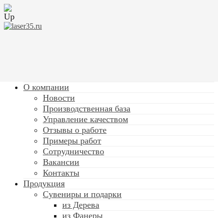
О компании
Новости
Производственная база
Управление качеством
Отзывы о работе
Примеры работ
Сотрудничество
Вакансии
Контакты
Продукция
Сувениры и подарки
из Дерева
из Фанеры