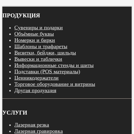
ПРОДУКЦИЯ
Сувениры и подарки
Объёмные буквы
Номерки и бирки
Шаблоны и трафареты
Визитки, бейджи, шильды
Вывески и таблички
Информационные стенды и шиты
Подставки (POS материалы)
Ценникодержатели
Торговое оборудование и витрины
Другая продукция
УСЛУГИ
Лазерная резка
Лазерная гравировка