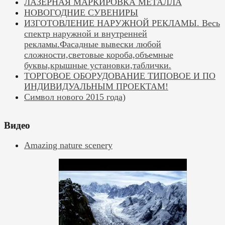
ЛАЗЕРНАЯ МАРКИРОВКА МЕТАЛЛА
НОВОГОДНИЕ СУВЕНИРЫ
ИЗГОТОВЛЕНИЕ НАРУЖНОЙ РЕКЛАМЫ. Весь
спектр наружной и внутренней
рекламы.Фасадные вывески любой
сложности,световые короба,объемные
буквы,крышные установки,таблички.
ТОРГОВОЕ ОБОРУДОВАНИЕ ТИПОВОЕ И ПО
ИНДИВИДУАЛЬНЫМ ПРОЕКТАМ!
Символ нового 2015 года)
Видео
Amazing nature scenery