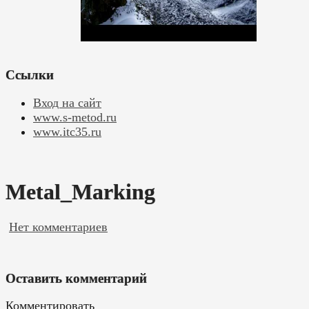
Ссылки
Вход на сайт
www.s-metod.ru
www.itc35.ru
Metal_Marking
Нет комментариев
Оставить комментарий
Комментировать