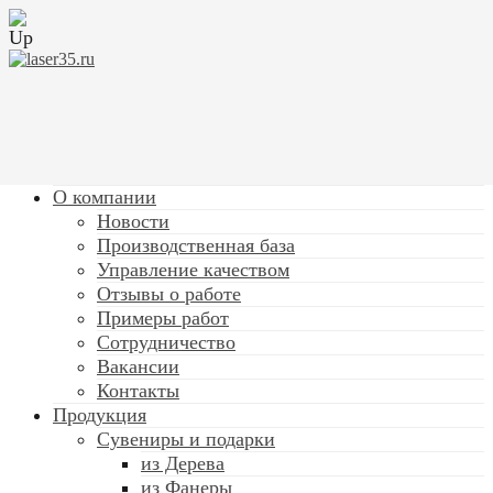
О компании
Новости
Производственная база
Управление качеством
Отзывы о работе
Примеры работ
Сотрудничество
Вакансии
Контакты
Продукция
Сувениры и подарки
из Дерева
из Фанеры